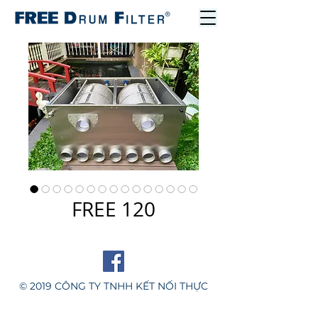
FREE 120
© 2019 CÔNG TY TNHH KẾT NỐI THỰC