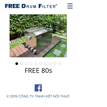
FREE 80s
© 2019 CÔNG TY TNHH KẾT NỐI THỰC